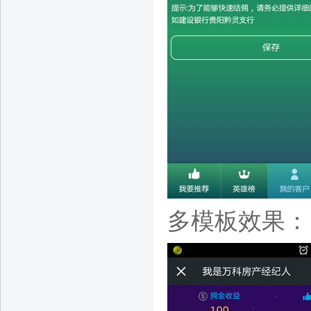
多模板效果：