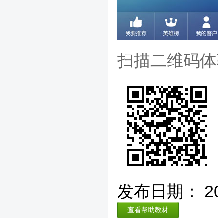
扫描二维码体
发布日期： 2014
查看帮助教材