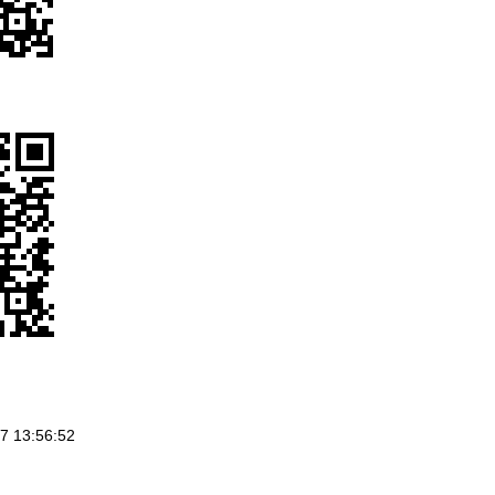
 13:56:52