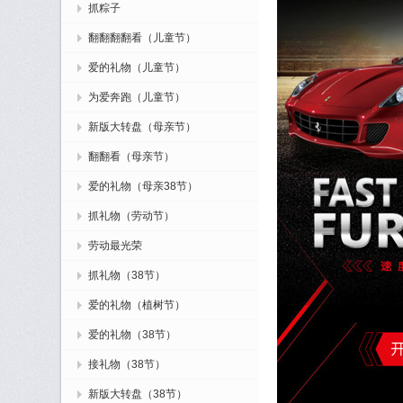
抓粽子
翻翻翻翻看（儿童节）
爱的礼物（儿童节）
为爱奔跑（儿童节）
新版大转盘（母亲节）
翻翻看（母亲节）
爱的礼物（母亲38节）
抓礼物（劳动节）
劳动最光荣
抓礼物（38节）
爱的礼物（植树节）
爱的礼物（38节）
接礼物（38节）
新版大转盘（38节）