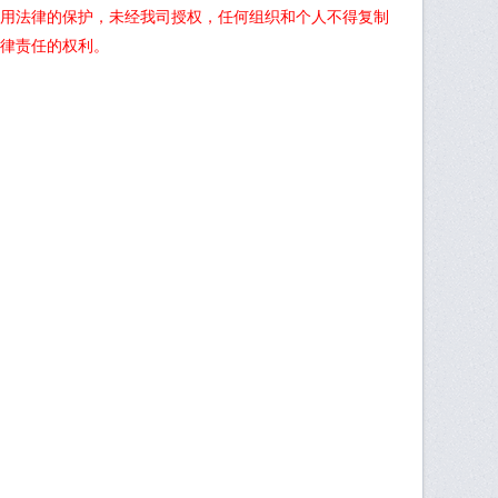
用法律的保护，未经我司授权，任何组织和个人不得复制
律责任的权利。