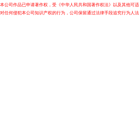
本公司作品已申请著作权，受《中华人民共和国著作权法》以及其他可适
对任何侵犯本公司知识产权的行为，公司保留通过法律手段追究行为人法