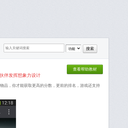
查看帮助教材
小伙伴发挥想象力设计
物品，你才能获取更高的分数，更前的排名，游戏还支持