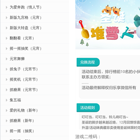
为爱奔跑（情人节）
新版九宫格（元宵）
新版大转盘（元宵）
翻翻看（元宵）
摇一摇抽奖（元宵）
元宵舞狮
抓兔子（元宵节）
摇奖机（元宵节）
抓糖果（元宵节）
集五福
爱的礼物（新年）
抓糖果（新年）
摇一摇（抽奖）
游戏二维码：