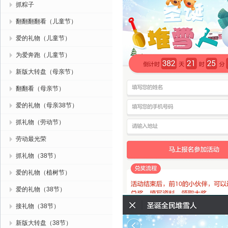
抓粽子
翻翻翻翻看（儿童节）
爱的礼物（儿童节）
为爱奔跑（儿童节）
新版大转盘（母亲节）
翻翻看（母亲节）
爱的礼物（母亲38节）
抓礼物（劳动节）
劳动最光荣
抓礼物（38节）
爱的礼物（植树节）
爱的礼物（38节）
接礼物（38节）
新版大转盘（38节）