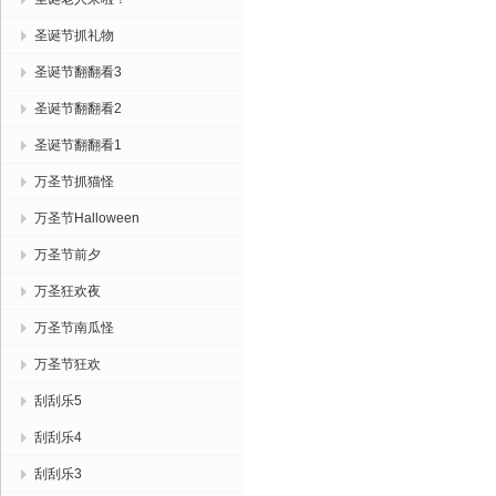
圣诞节抓礼物
圣诞节翻翻看3
圣诞节翻翻看2
圣诞节翻翻看1
万圣节抓猫怪
万圣节Halloween
万圣节前夕
万圣狂欢夜
万圣节南瓜怪
万圣节狂欢
刮刮乐5
刮刮乐4
刮刮乐3