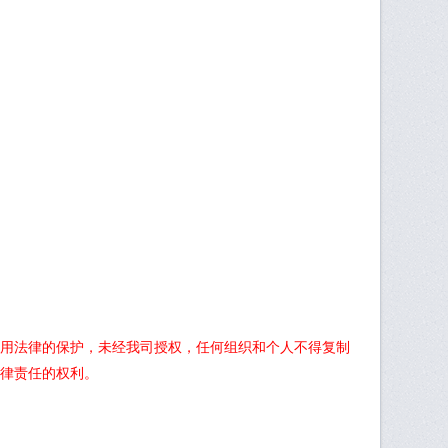
用法律的保护，未经我司授权，任何组织和个人不得复制
律责任的权利。