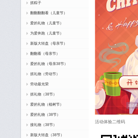
抓粽子
翻翻翻翻看（儿童节）
爱的礼物（儿童节）
为爱奔跑（儿童节）
新版大转盘（母亲节）
翻翻看（母亲节）
爱的礼物（母亲38节）
抓礼物（劳动节）
劳动最光荣
抓礼物（38节）
爱的礼物（植树节）
爱的礼物（38节）
活动体验二维码
接礼物（38节）
新版大转盘（38节）