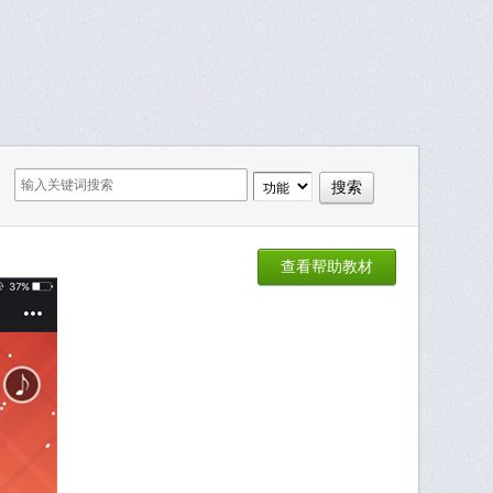
查看帮助教材