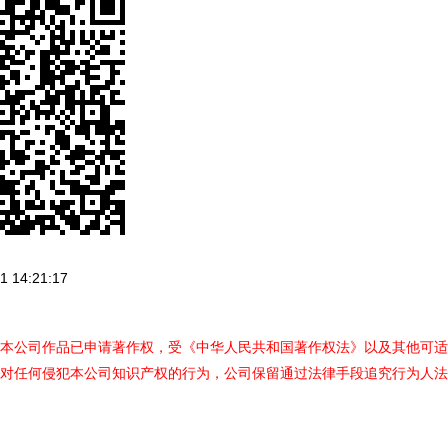
 14:21:17
本公司作品已申请著作权，受《中华人民共和国著作权法》以及其他可适
对任何侵犯本公司知识产权的行为，公司保留通过法律手段追究行为人法