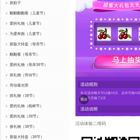
抓粽子
翻翻翻翻看（儿童节）
爱的礼物（儿童节）
为爱奔跑（儿童节）
新版大转盘（母亲节）
翻翻看（母亲节）
爱的礼物（母亲38节）
抓礼物（劳动节）
劳动最光荣
抓礼物（38节）
爱的礼物（植树节）
爱的礼物（38节）
活动体验二维码
接礼物（38节）
新版大转盘（38节）