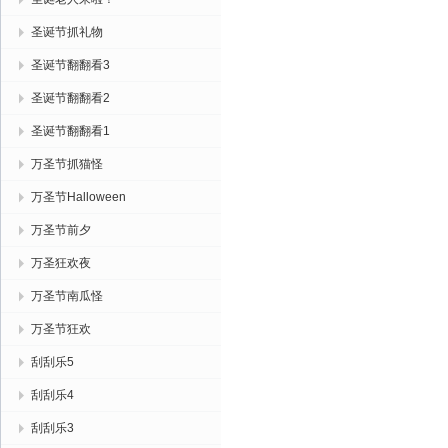
圣诞节抓礼物
圣诞节翻翻看3
圣诞节翻翻看2
圣诞节翻翻看1
万圣节抓猫怪
万圣节Halloween
万圣节前夕
万圣狂欢夜
万圣节南瓜怪
万圣节狂欢
刮刮乐5
刮刮乐4
刮刮乐3