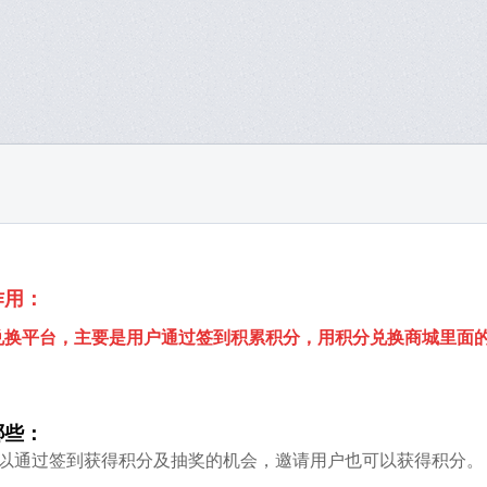
作用：
兑换平台，主要是用户通过签到积累积分，用积分兑换商城里面
哪些：
可以通过签到获得积分及抽奖的机会，邀请用户也可以获得积分。