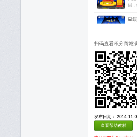
扫码查看积分商城
发布日期： 2014-11-07
查看帮助教材