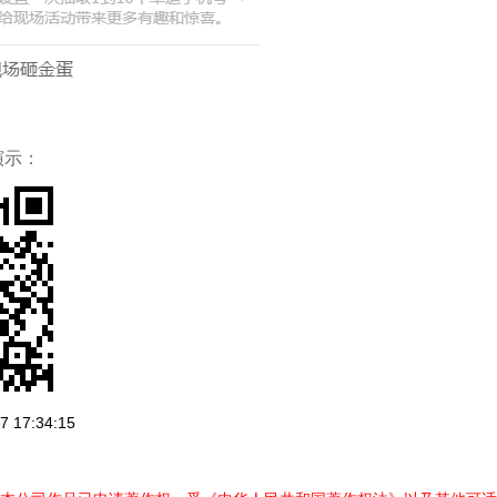
演示：
 17:34:15