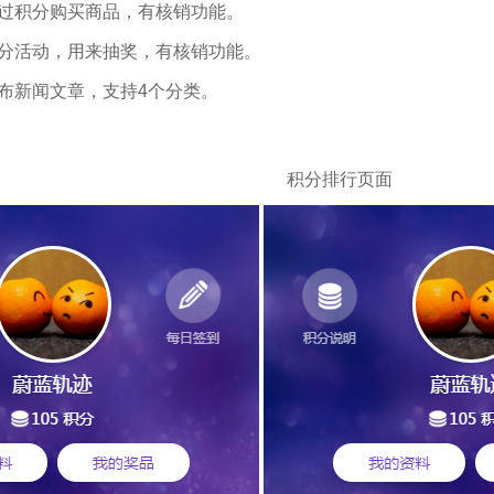
通过积分购买商品，有核销功能。
积分活动，用来抽奖
，有核销功能。
布新闻文章，支持4个分类。
积分页面
积分排行页面