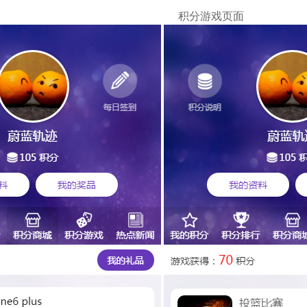
分商城
积分游戏页面