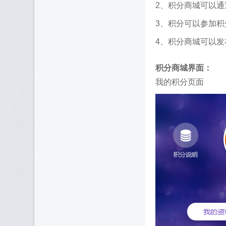
2、积分商城可以
3、积分可以参加
4、积分商城可以发
积分商城界面：
我的