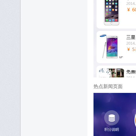
热点新闻页面