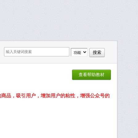
查看帮助教材
的商品，吸引用户，增加用户的粘性，增强公众号的