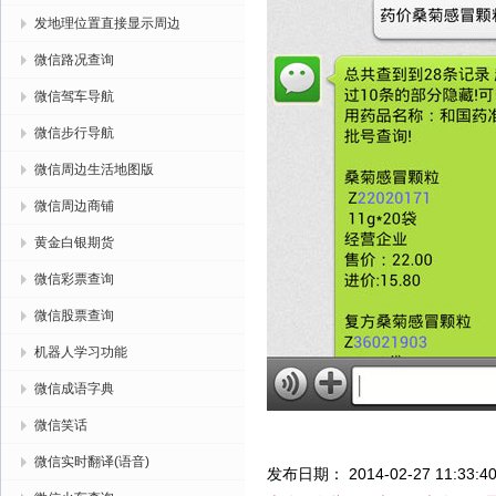
发地理位置直接显示周边
微信路况查询
微信驾车导航
微信步行导航
微信周边生活地图版
微信周边商铺
黄金白银期货
微信彩票查询
微信股票查询
机器人学习功能
微信成语字典
微信笑话
微信实时翻译(语音)
发布日期： 2014-02-27 11:33:4