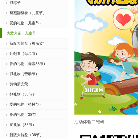
抓粽子
翻翻翻翻看（儿童节）
爱的礼物（儿童节）
为爱奔跑（儿童节）
新版大转盘（母亲节）
翻翻看（母亲节）
爱的礼物（母亲38节）
抓礼物（劳动节）
劳动最光荣
抓礼物（38节）
爱的礼物（植树节）
爱的礼物（38节）
活动体验二维码
接礼物（38节）
新版大转盘（38节）