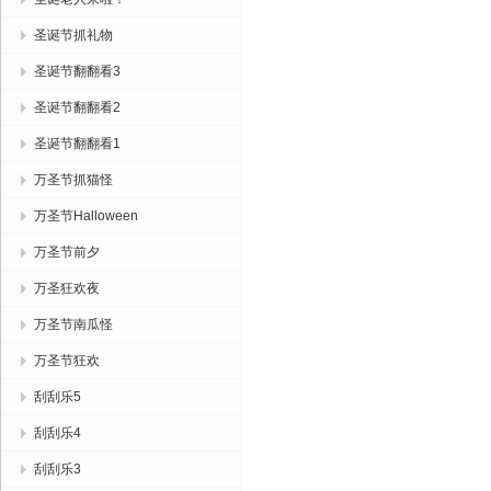
圣诞节抓礼物
圣诞节翻翻看3
圣诞节翻翻看2
圣诞节翻翻看1
万圣节抓猫怪
万圣节Halloween
万圣节前夕
万圣狂欢夜
万圣节南瓜怪
万圣节狂欢
刮刮乐5
刮刮乐4
刮刮乐3