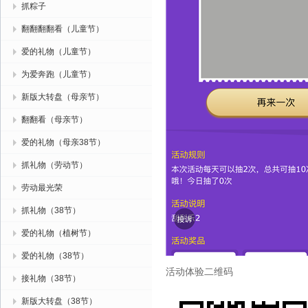
抓粽子
翻翻翻翻看（儿童节）
爱的礼物（儿童节）
为爱奔跑（儿童节）
新版大转盘（母亲节）
翻翻看（母亲节）
爱的礼物（母亲38节）
抓礼物（劳动节）
劳动最光荣
抓礼物（38节）
爱的礼物（植树节）
爱的礼物（38节）
活动体验二维码
接礼物（38节）
新版大转盘（38节）