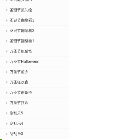
圣诞节抓礼物
圣诞节翻翻看3
圣诞节翻翻看2
圣诞节翻翻看1
万圣节抓猫怪
万圣节Halloween
万圣节前夕
万圣狂欢夜
万圣节南瓜怪
万圣节狂欢
刮刮乐5
刮刮乐4
刮刮乐3