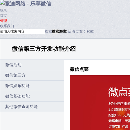
登录
首页
管理
联系我们
搜索
搜索
热搜:
活动
交友
discuz
微信第三方开发功能介绍
微信活动
微信点菜
微信第三方
微信娱乐功能
微信基础功能
其他微信查询功能