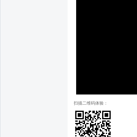
扫描二维码体验：