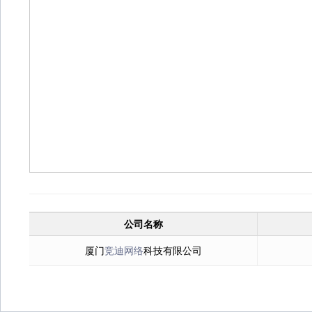
公司名称
厦门
竞迪网络
科技有限公司