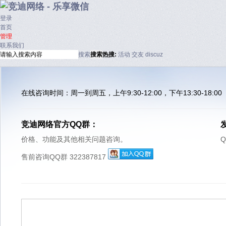
登录
首页
管理
联系我们
搜索
搜索
热搜:
活动
交友
discuz
在线咨询时间：周一到周五，上午9:30-12:00，下午13:30-18:00
竞迪网络官方QQ群：
价格、功能及其他相关问题咨询。
Q
售前咨询QQ群 322387817