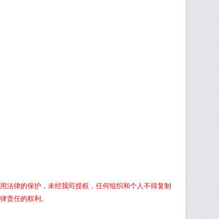
用法律的保护，未经我司授权，任何组织和个人不得复制
律责任的权利。