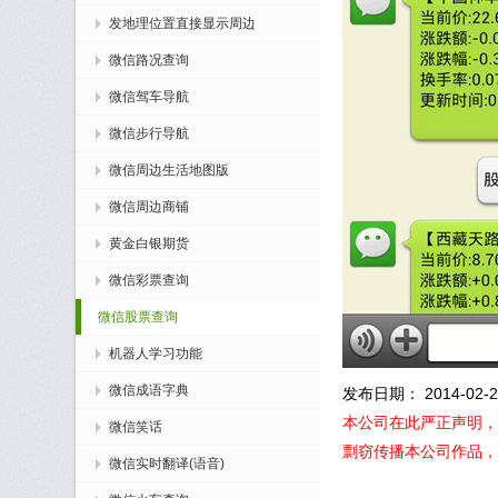
发地理位置直接显示周边
微信路况查询
微信驾车导航
微信步行导航
微信周边生活地图版
微信周边商铺
黄金白银期货
微信彩票查询
微信股票查询
机器人学习功能
微信成语字典
发布日期： 2014-02-27
本公司在此严正声明，
微信笑话
剽窃传播本公司作品，
微信实时翻译(语音)