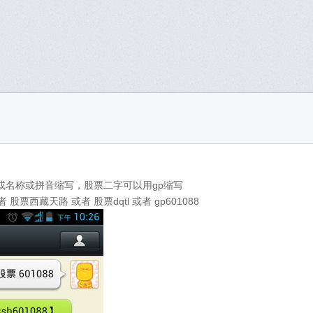
或名称或拼音缩写，股票二字可以用gp缩写
 股票西藏天路 或者 股票dqtl 或者 gp601088