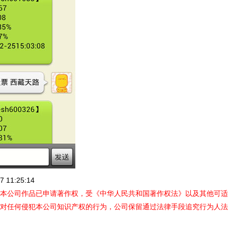
 11:25:14
本公司作品已申请著作权，受《中华人民共和国著作权法》以及其他可适
对任何侵犯本公司知识产权的行为，公司保留通过法律手段追究行为人法