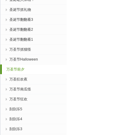
圣诞节抓礼物
圣诞节翻翻看3
圣诞节翻翻看2
圣诞节翻翻看1
万圣节抓猫怪
万圣节Halloween
万圣节前夕
万圣狂欢夜
万圣节南瓜怪
万圣节狂欢
刮刮乐5
刮刮乐4
刮刮乐3