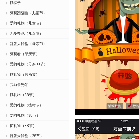
抓粽子
翻翻翻翻看（儿童节）
爱的礼物（儿童节）
为爱奔跑（儿童节）
新版大转盘（母亲节）
翻翻看（母亲节）
爱的礼物（母亲38节）
抓礼物（劳动节）
劳动最光荣
抓礼物（38节）
爱的礼物（植树节）
爱的礼物（38节）
接礼物（38节）
新版大转盘（38节）